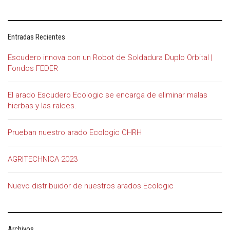
Entradas Recientes
Escudero innova con un Robot de Soldadura Duplo Orbital |
Fondos FEDER
El arado Escudero Ecologic se encarga de eliminar malas
hierbas y las raíces.
Prueban nuestro arado Ecologic CHRH
AGRITECHNICA 2023
Nuevo distribuidor de nuestros arados Ecologic
Archivos