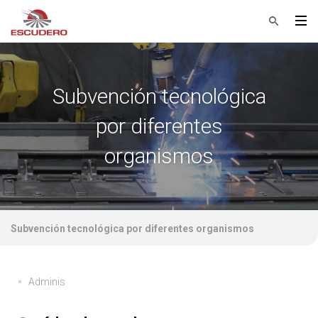
Subvención tecnológica
por diferentes
organismos
Subvención tecnológica por diferentes organismos
Adminis