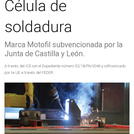
Célula de
soldadura
Marca Motofil subvencionada por la
Junta de Castilla y León.
A través del ICE con el Expediente número 02/18/PA/0046 y cofinanciado
por la UE a través del FEDER.