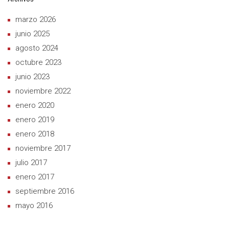
marzo 2026
junio 2025
agosto 2024
octubre 2023
junio 2023
noviembre 2022
enero 2020
enero 2019
enero 2018
noviembre 2017
julio 2017
enero 2017
septiembre 2016
mayo 2016