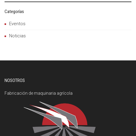
Categorías
Eventos
Noticias
NOSOTROS
Fabricación de maquinaria agrícola