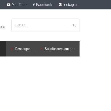
YouTube
Facebook
Instagram
Buscar:
aria
Descargas
Solicite presupuesto