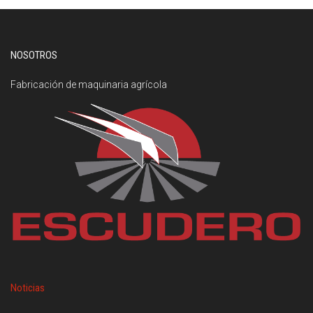
NOSOTROS
Fabricación de maquinaria agrícola
Noticias