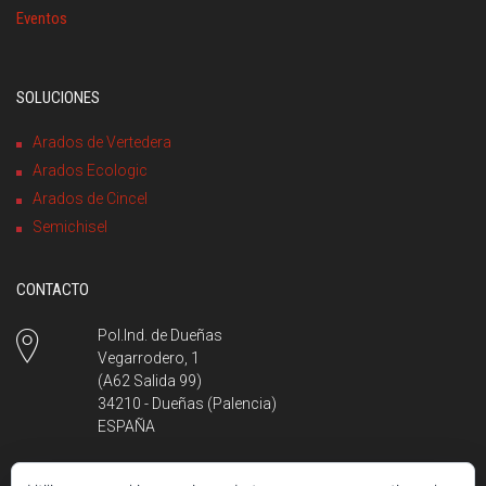
Eventos
SOLUCIONES
Arados de Vertedera
Arados Ecologic
Arados de Cincel
Semichisel
CONTACTO
Pol.Ind. de Dueñas
Vegarrodero, 1
(A62 Salida 99)
34210 - Dueñas (Palencia)
ESPAÑA