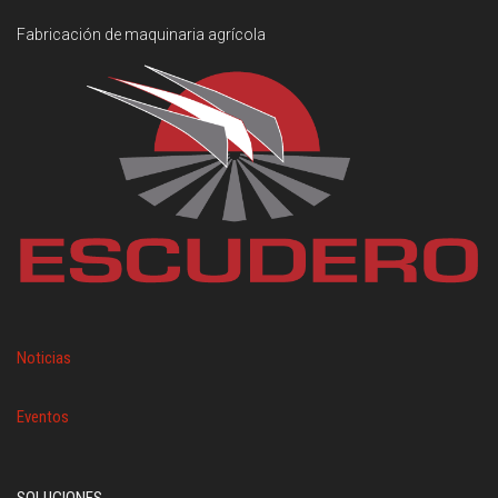
Fabricación de maquinaria agrícola
Noticias
Eventos
SOLUCIONES