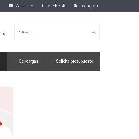
YouTube
Facebook
Instagram
Buscar:
aria
Descargas
Solicite presupuesto