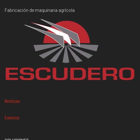
Fabricación de maquinaria agrícola
Noticias
Eventos