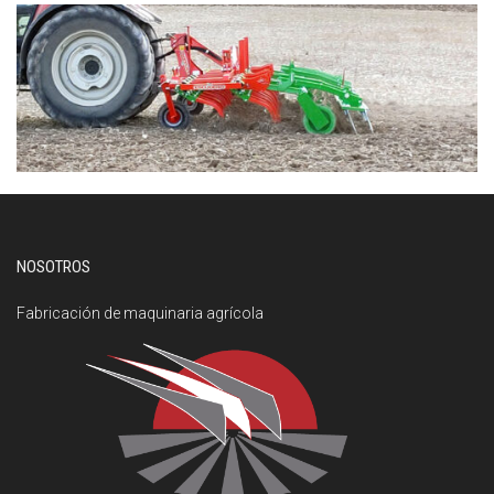
NOSOTROS
Fabricación de maquinaria agrícola