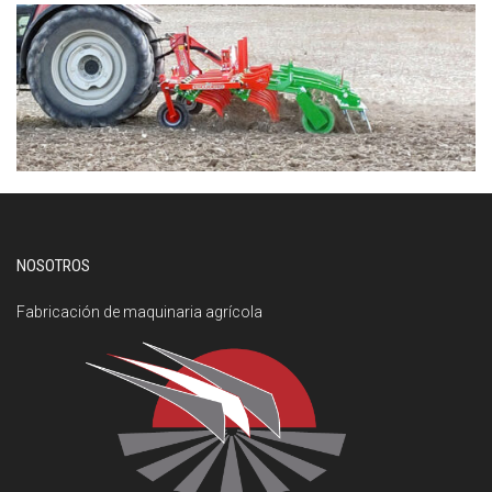
NOSOTROS
Fabricación de maquinaria agrícola