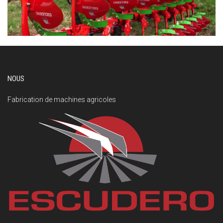
NOUS
Fabrication de machines agricoles