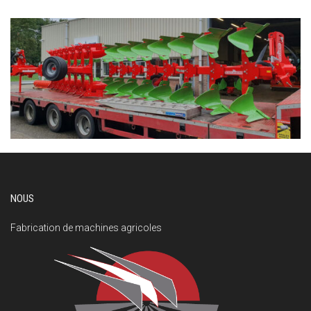
NOUS
Fabrication de machines agricoles