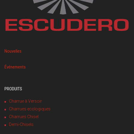
Nouvelles
Événements
PRODUITS
Charrue à Versoir
Charrues ecologiques
Charrues Chisel
Demi-Chisels